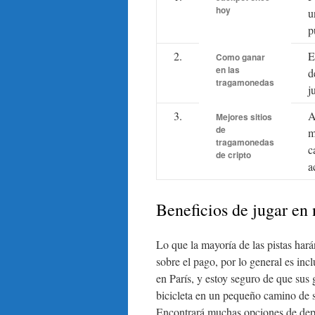
hoy
u
p
2.
E
Como ganar
en las
d
tragamonedas
j
3.
A
Mejores sitios
de
m
tragamonedas
c
de cripto
a
Beneficios de jugar en 
Lo que la mayoría de las pistas hará
sobre el pago, por lo general es i
en París, y estoy seguro de que sus 
bicicleta en un pequeño camino de s
Encontrará muchas opciones de depós