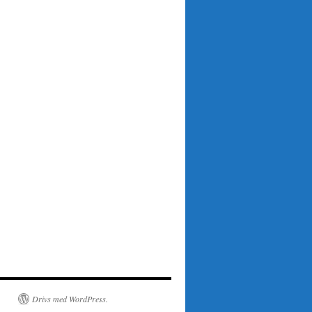
Drivs med WordPress.