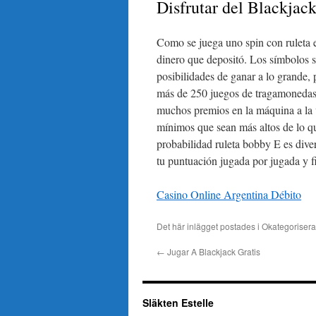
Disfrutar del Blackjack
Como se juega uno spin con ruleta 
dinero que depositó. Los símbolos s
posibilidades de ganar a lo grande,
más de 250 juegos de tragamonedas y
muchos premios en la máquina a la 
mínimos que sean más altos de lo qu
probabilidad ruleta bobby E es diver
tu puntuación jugada por jugada y f
Casino Online Argentina Débito
Det här inlägget postades i Okategorise
←
Jugar A Blackjack Gratis
Släkten Estelle