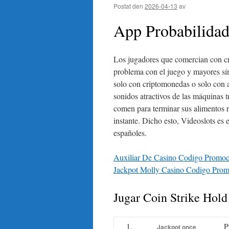
Postat den
2026-04-13
av
App Probabilidad
Los jugadores que comercian con cr
problema con el juego y mayores sí
solo con criptomonedas o solo con ac
sonidos atractivos de las máquinas t
comen para terminar sus alimentos 
instante. Dicho esto, Videoslots es 
españoles.
Auxiliar De Casino Codigo Promo
Jackpot Molly Casino Codigo Pro
Jugar Coin Strike Hol
1.
P
Jackpot once