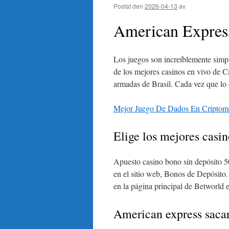
Postat den
2026-04-13
av
American Expres
Los juegos son increíblemente simple
de los mejores casinos en vivo de C
armadas de Brasil. Cada vez que lo
Mejor Juego De Dados En Criptom
Elige los mejores casi
Apuesto casino bono sin depósito 50
en el sitio web, Bonos de Depósito.
en la página principal de Betworld 
American express sacar