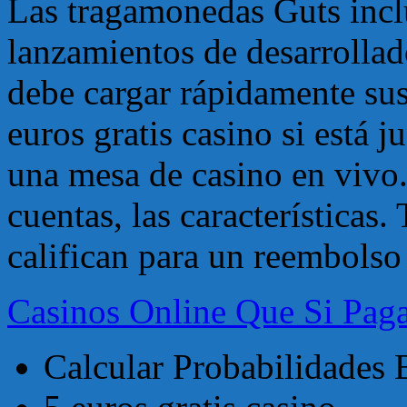
Las tragamonedas Guts incl
lanzamientos de desarrolla
debe cargar rápidamente sus
euros gratis casino si está 
una mesa de casino en vivo.
cuentas, las características
califican para un reembolso
Casinos Online Que Si Pag
Calcular Probabilidades 