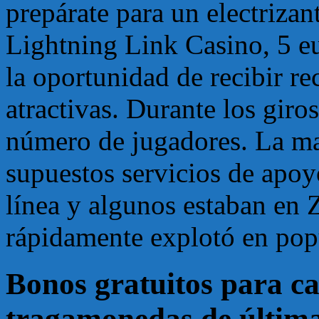
prepárate para un electriza
Lightning Link Casino, 5 eu
la oportunidad de recibir r
atractivas. Durante los giros
número de jugadores. La ma
supuestos servicios de apoy
línea y algunos estaban en 
rápidamente explotó en pop
Bonos gratuitos para ca
tragamonedas de última