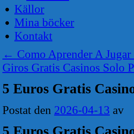
Källor
Mina böcker
Kontakt
←
Como Aprender A Jugar 
Giros Gratis Casinos Solo 
5 Euros Gratis Casin
Postat den
2026-04-13
av
5 Euros Gratis Casin