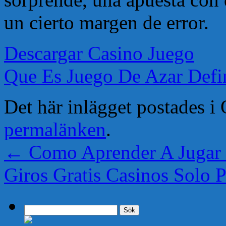
un cierto margen de error.
Descargar Casino Juego
Que Es Juego De Azar Defi
Det här inlägget postades 
permalänken
.
←
Como Aprender A Jugar 
Giros Gratis Casinos Solo 
Sök
efter: